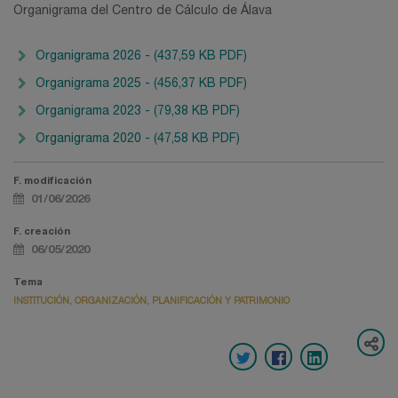
Organigrama del Centro de Cálculo de Álava
Organigrama 2026 - (437,59 KB PDF)
Organigrama 2025 - (456,37 KB PDF)
Organigrama 2023 - (79,38 KB PDF)
Organigrama 2020 - (47,58 KB PDF)
F. modificación
01/06/2026
F. creación
06/05/2020
Tema
INSTITUCIÓN, ORGANIZACIÓN, PLANIFICACIÓN Y PATRIMONIO