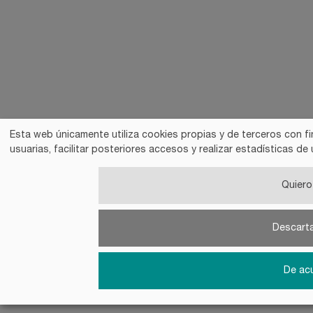
Esta web únicamente utiliza cookies propias y de terceros con fi
usuarias, facilitar posteriores accesos y realizar estadísticas 
Quiero 
Descart
De ac